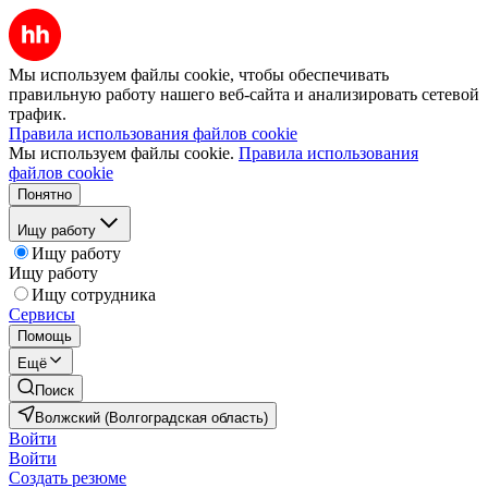
Мы используем файлы cookie, чтобы обеспечивать
правильную работу нашего веб-сайта и анализировать сетевой
трафик.
Правила использования файлов cookie
Мы используем файлы cookie.
Правила использования
файлов cookie
Понятно
Ищу работу
Ищу работу
Ищу работу
Ищу сотрудника
Сервисы
Помощь
Ещё
Поиск
Волжский (Волгоградская область)
Войти
Войти
Создать резюме