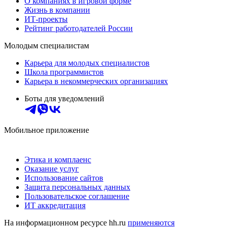
О компаниях в игровой форме
Жизнь в компании
ИТ-проекты
Рейтинг работодателей России
Молодым специалистам
Карьера для молодых специалистов
Школа программистов
Карьера в некоммерческих организациях
Боты для уведомлений
Мобильное приложение
Этика и комплаенс
Оказание услуг
Использование сайтов
Защита персональных данных
Пользовательское соглашение
ИТ аккредитация
На информационном ресурсе hh.ru
применяются