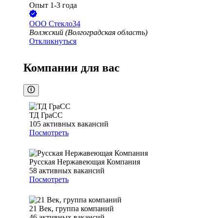
Опыт 1-3 года
ООО
Стекло34
Волжский (Волгоградская область)
Откликнуться
Компании для вас
ТД ГраСС
105
активных вакансий
Посмотреть
Русская Нержавеющая Компания
58
активных вакансий
Посмотреть
21 Век, группа компаний
46
активных вакансий