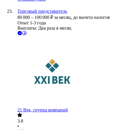
Торговый представитель
80 000
–
100 000
₽
за месяц,
до вычета налогов
Опыт 1-3 года
Выплаты: Два раза в месяц
21 Век, группа компаний
3.8
•