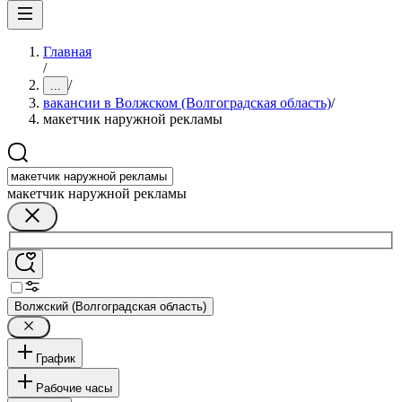
Главная
/
/
...
вакансии в Волжском (Волгоградская область)
/
макетчик наружной рекламы
макетчик наружной рекламы
Волжский (Волгоградская область)
График
Рабочие часы