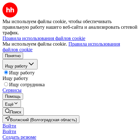
Мы используем файлы cookie, чтобы обеспечивать
правильную работу нашего веб-сайта и анализировать сетевой
трафик.
Правила использования файлов cookie
Мы используем файлы cookie.
Правила использования
файлов cookie
Понятно
Ищу работу
Ищу работу
Ищу работу
Ищу сотрудника
Сервисы
Помощь
Ещё
Поиск
Волжский (Волгоградская область)
Войти
Войти
Создать резюме