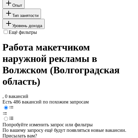
Опыт
Тип занятости
Уровень дохода
Ещё фильтры
Работа макетчиком
наружной рекламы в
Волжском (Волгоградская
область)
, 0 вакансий
Есть 486 вакансий по похожим запросам
Попробуйте изменить запрос или фильтры
По вашему запросу ещё будут появляться новые вакансии.
Присылать вам?