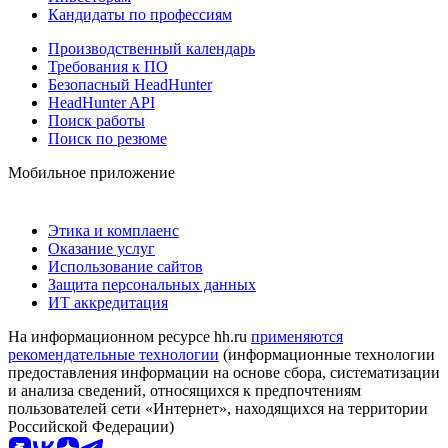
Кандидаты по профессиям
Производственный календарь
Требования к ПО
Безопасный HeadHunter
HeadHunter API
Поиск работы
Поиск по резюме
Мобильное приложение
Этика и комплаенс
Оказание услуг
Использование сайтов
Защита персональных данных
ИТ аккредитация
На информационном ресурсе hh.ru
применяются
рекомендательные технологии
(информационные технологии
предоставления информации на основе сбора, систематизации
и анализа сведений, относящихся к предпочтениям
пользователей сети «Интернет», находящихся на территории
Российской Федерации)