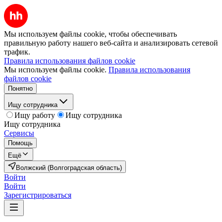
Мы используем файлы cookie, чтобы обеспечивать
правильную работу нашего веб-сайта и анализировать сетевой
трафик.
Правила использования файлов cookie
Мы используем файлы cookie.
Правила использования
файлов cookie
Понятно
Ищу сотрудника
Ищу работу
Ищу сотрудника
Ищу сотрудника
Сервисы
Помощь
Ещё
Волжский (Волгоградская область)
Войти
Войти
Зарегистрироваться