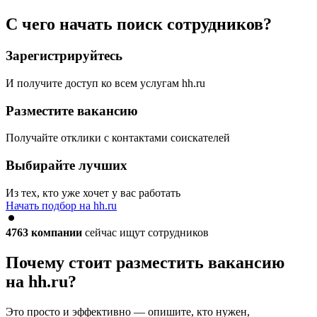
С чего начать поиск сотрудников?
Зарегистрируйтесь
И получите доступ ко всем услугам hh.ru
Разместите вакансию
Получайте отклики с контактами соискателей
Выбирайте лучших
Из тех, кто уже хочет у вас работать
Начать подбор на hh.ru
4763
компании
сейчас ищут сотрудников
Почему стоит разместить вакансию
на hh.ru?
Это просто и эффективно — опишите, кто нужен,