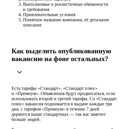
Выполнимые и реалистичные обязанности
и требования
Привлекательные условия
Понятное название компании, её детальное
описание
Как выделить опубликованную
вакансию на фоне остальных?
Есть тарифы «Стандарт», «Стандарт плюс»
и «Премиум». Объявления будут продвигаться, если
использовать второй и третий тарифы. Со «Стандарт
плюс» вакансия поднимается в выдаче каждые три
дня, с тарифом «Премиум» в течение 7 дней
держится выше стандартных — так вас заметит
больше людей.