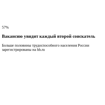
57%
Вакансию увидит каждый второй соискатель
Больше половины трудоспособного населения
России
зарегистрированы на hh.ru