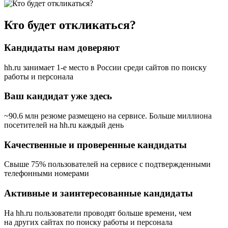
Кто будет откликаться?
Кандидаты нам доверяют
hh.ru занимает 1-е место в России
среди сайтов по поиску
работы и персонала
Ваш кандидат уже здесь
~90.6 млн резюме размещено на сервисе. Больше миллиона
посетителей на hh.ru каждый день
Качественные и проверенные кандидаты
Свыше 75% пользователей на сервисе с подтвержденными
телефонными номерами
Активные и заинтересованные кандидаты
На hh.ru пользователи проводят больше времени, чем
на других сайтах по поиску работы и персонала