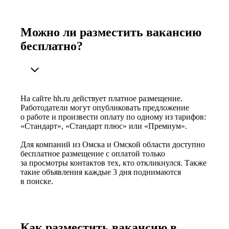
Можно ли разместить вакансию
бесплатно?
На сайте hh.ru действует платное размещение.
Работодатели могут опубликовать предложение
о работе и произвести оплату по одному из тарифов:
«Стандарт», «Стандарт плюс» или «Премиум».
Для компаний из Омска и Омской области доступно
бесплатное размещение с оплатой только
за просмотры контактов тех, кто откликнулся. Также
такие объявления каждые 3 дня поднимаются
в поиске.
Как разместить вакансию в