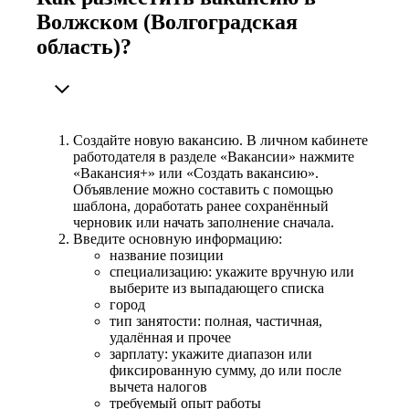
Волжском (Волгоградская
область)?
Создайте новую вакансию. В личном кабинете
работодателя в разделе «Вакансии» нажмите
«Вакансия+» или «Создать вакансию».
Объявление можно составить с помощью
шаблона, доработать ранее сохранённый
черновик или начать заполнение сначала.
Введите основную информацию:
название позиции
специализацию: укажите вручную или
выберите из выпадающего списка
город
тип занятости: полная, частичная,
удалённая и прочее
зарплату: укажите диапазон или
фиксированную сумму, до или после
вычета налогов
требуемый опыт работы