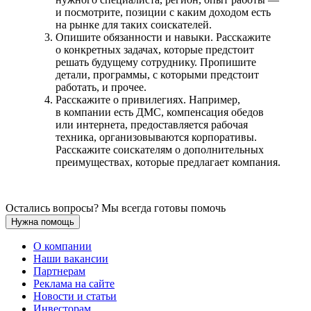
и посмотрите, позиции с каким доходом есть
на рынке для таких соискателей.
Опишите обязанности и навыки. Расскажите
о конкретных задачах, которые предстоит
решать будущему сотруднику. Пропишите
детали, программы, с которыми предстоит
работать, и прочее.
Расскажите о привилегиях. Например,
в компании есть ДМС, компенсация обедов
или интернета, предоставляется рабочая
техника, организовываются корпоративы.
Расскажите соискателям о дополнительных
преимуществах, которые предлагает компания.
Остались вопросы? Мы всегда готовы помочь
Нужна помощь
О компании
Наши вакансии
Партнерам
Реклама на сайте
Новости и статьи
Инвесторам