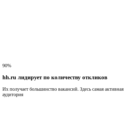
90%
hh.ru лидирует по количеству откликов
Их получает большинство вакансий
. Здесь самая активная
аудитория