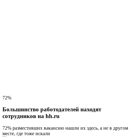
72%
Большинство работодателей находят
сотрудников на hh.ru
72% разместивших вакансию
нашли их здесь, а не в другом
месте, где тоже искали