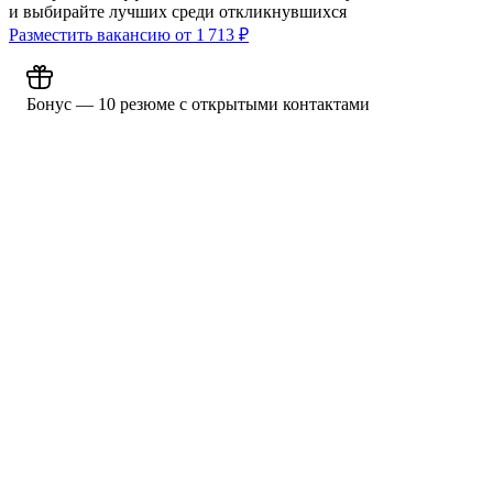
и выбирайте лучших среди откликнувшихся
Разместить вакансию от
1 713
₽
Бонус — 10 резюме с открытыми контактами