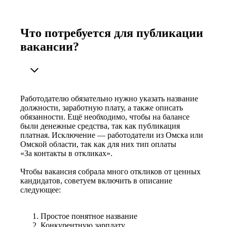
Что потребуется для публикации
вакансии?
Работодателю обязательно нужно указать название
должности, заработную плату, а также описать
обязанности. Ещё необходимо, чтобы на балансе
были денежные средства, так как публикация
платная. Исключение — работодатели из Омска или
Омской области, так как для них тип оплаты
«За контакты в откликах».
Чтобы вакансия собрала много откликов от ценных
кандидатов, советуем включить в описание
следующее:
Простое понятное название
Конкурентную зарплату