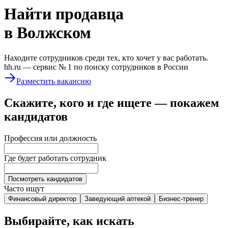
Найти
продавца
в Волжском
Находите сотрудников среди тех, кто хочет у вас работать.
hh.ru —
сервис № 1
по поиску сотрудников в России
Разместить вакансию
Скажите, кого и где ищете — покажем
кандидатов
Профессия или должность
Где будет работать сотрудник
Посмотреть кандидатов
Часто ищут
Финансовый директор
Заведующий аптекой
Бизнес-тренер
Выбирайте, как искать