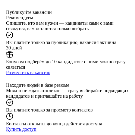
Публикуйте вакансии
Рекомендуем
Опишите, кто вам нужен — кандидаты сами с вами
свяжутся, вам останется только выбрать
Вы платите только за публикацию, вакансия активна
30 дней
Бонусом подберём до 10 кандидатов: с ними можно сразу
связаться
Разместить вакансию
Находите людей в базе резюме
Можно не ждать откликов — сразу выбирайте подходящих
кандидатов и приглашайте на работу
Вы платите только за просмотр контактов
Контакты открыты до конца действия доступа
Купить доступ