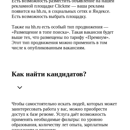
Есть возможность разместить объявление на нашей
рекламной площадке Clickme — ваша реклама
появится на hh.ru, в социальных сетях и Яндексе.
Есть возможность выбрать площадку.
Также на hh.ru есть особый тип продвижения —
«Размещение в топе поиска». Такая вакансия будет
выше тех, что размещены по тарифу «Премиум».
Этот тип продвижения можно применить в том
числе к опубликованным вакансиям.
Как найти кандидатов?
Чтобы самостоятельно искать людей, которых может
заинтересовать работа у вас, можно приобрести
доступ к базе резюме. Услуга даёт возможность
применять необходимые фильтры: по уровню
образования, количеству лет опыта, зарплатным
ожиданиям и прочему.