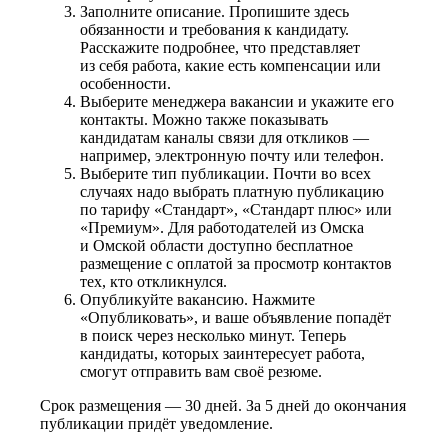
Заполните описание. Пропишите здесь
обязанности и требования к кандидату.
Расскажите подробнее, что представляет
из себя работа, какие есть компенсации или
особенности.
Выберите менеджера вакансии и укажите его
контакты. Можно также показывать
кандидатам каналы связи для откликов —
например, электронную почту или телефон.
Выберите тип публикации. Почти во всех
случаях надо выбрать платную публикацию
по тарифу «Стандарт», «Стандарт плюс» или
«Премиум». Для работодателей из Омска
и Омской области доступно бесплатное
размещение с оплатой за просмотр контактов
тех, кто откликнулся.
Опубликуйте вакансию. Нажмите
«Опубликовать», и ваше объявление попадёт
в поиск через несколько минут. Теперь
кандидаты, которых заинтересует работа,
смогут отправить вам своё резюме.
Срок размещения — 30 дней. За 5 дней до окончания
публикации придёт уведомление.