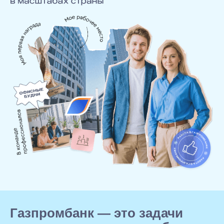
Газпромбанк — это задачи