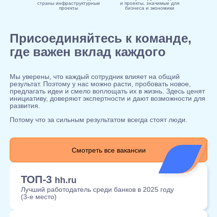
страны инфраструктурные
и проекты, значимые для
проекты
бизнеса и экономики
Присоединяйтесь к команде,
где важен вклад каждого
Мы уверены, что каждый сотрудник влияет на общий
результат. Поэтому у нас можно расти, пробовать новое,
предлагать идеи и смело воплощать их в жизнь. Здесь ценят
инициативу, доверяют экспертности и дают возможности для
развития.
Потому что за сильным результатом всегда стоят люди.
Смотреть все вакансии
ТОП-3
hh.ru
Лучший работодатель среди банков в 2025 году
(3‑е место)