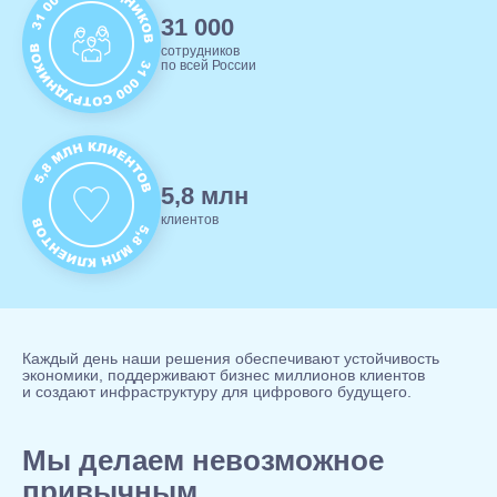
31 000
сотрудников
по всей России
5,8 млн
клиентов
Каждый день наши решения обеспечивают устойчивость
экономики, поддерживают бизнес миллионов клиентов
и создают инфраструктуру для цифрового будущего.
Мы делаем невозможное
привычным