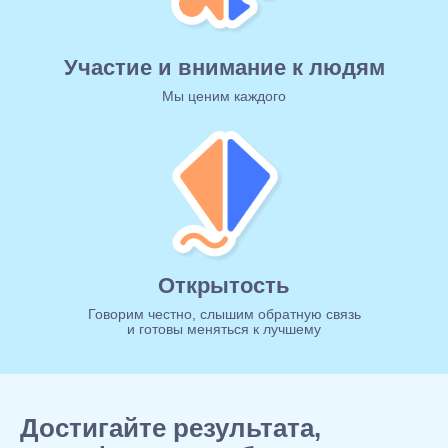
Участие и внимание к людям
Мы ценим каждого
Открытость
Говорим честно, слышим обратную связь
и готовы меняться к лучшему
Достигайте результата,