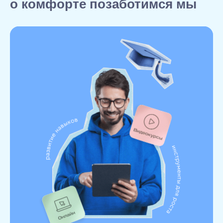
о комфорте позаботимся мы