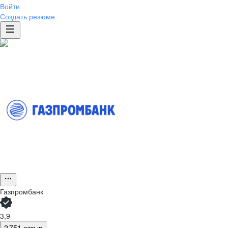
Войти
Создать резюме
Газпромбанк
3,9
2 751 отзыв