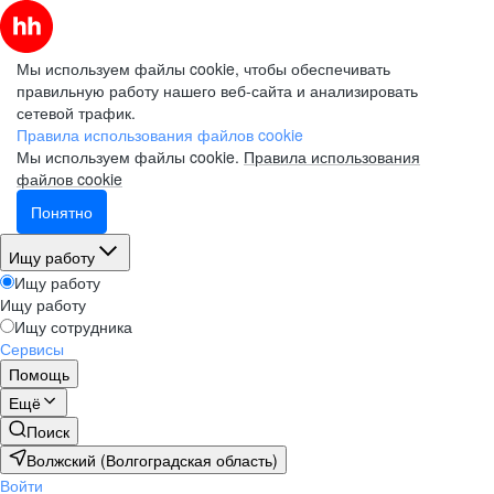
Мы используем файлы cookie, чтобы обеспечивать
правильную работу нашего веб-сайта и анализировать
сетевой трафик.
Правила использования файлов cookie
Мы используем файлы cookie.
Правила использования
файлов cookie
Понятно
Ищу работу
Ищу работу
Ищу работу
Ищу сотрудника
Сервисы
Помощь
Ещё
Поиск
Волжский (Волгоградская область)
Войти