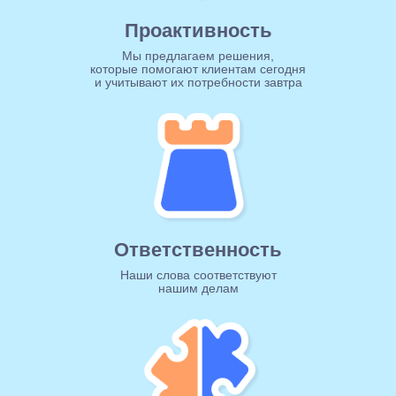
Проактивность
Мы предлагаем решения,
которые помогают клиентам сегодня
и учитывают их потребности завтра
Ответственность
Наши слова соответствуют
нашим делам