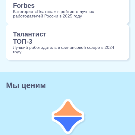
Forbes
Категория «Платина» в рейтинге лучших
работодателей России в 2025 году
Талантист
ТОП-3
Лучший работодатель в финансовой сфере в 2024
году
Мы ценим