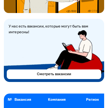
У нас есть вакансии, которые могут быть вам
интересны!
Смотреть вакансии
№
Вакансия
Компания
Регион