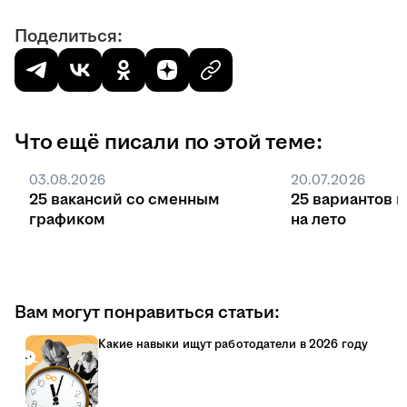
Поделиться:
Что ещё писали по этой теме:
03.08.2026
20.07.2026
25 вакансий со сменным
25 вариантов 
графиком
на лето
Вам могут понравиться статьи:
Какие навыки ищут работодатели в 2026 году