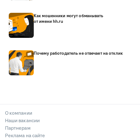
Как мошенники могут обманывать
от имени hh.ru
Почему работодатель не отвечает на отклик
О компании
Наши вакансии
Партнерам
Реклама на сайте