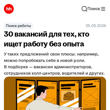
Поиск
Поиск работы
25.05.2026
30 вакансий для тех, кто
ищет работу без опыта
У таких предложений свои плюсы: например,
можно попробовать себя в новой роли.
В подборке — вакансии администраторов,
сотрудников колл-центров, водителей и других.