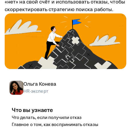
«нет» на свой счёт и использовать отказы, чтобы
скорректировать стратегию поиска работы.
Ольга Конева
HR-эксперт
Что вы узнаете
Что делать, если получили отказ
Главное о том, как воспринимать отказы