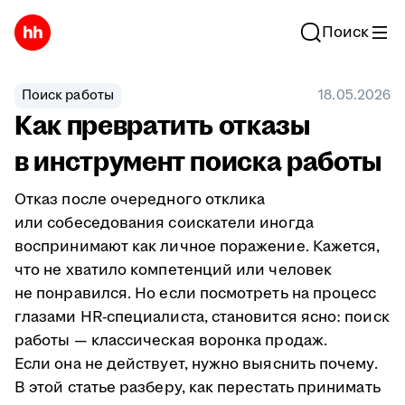
Поиск
Поиск работы
18.05.2026
Как превратить отказы
в инструмент поиска работы
Отказ после очередного отклика
или собеседования соискатели иногда
воспринимают как личное поражение. Кажется,
что не хватило компетенций или человек
не понравился. Но если посмотреть на процесс
глазами HR-специалиста, становится ясно: поиск
работы — классическая воронка продаж.
Если она не действует, нужно выяснить почему.
В этой статье разберу, как перестать принимать