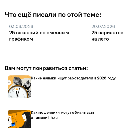
Что ещё писали по этой теме:
03.08.2026
20.07.2026
25 вакансий со сменным
25 вариантов 
графиком
на лето
Вам могут понравиться статьи:
Какие навыки ищут работодатели в 2026 году
Как мошенники могут обманывать
от имени hh.ru