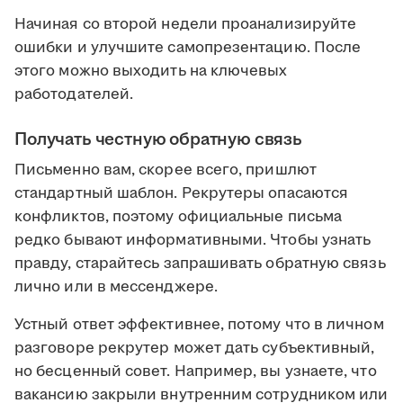
Начиная со второй недели проанализируйте
ошибки и улучшите самопрезентацию. После
этого можно выходить на ключевых
работодателей.
Получать честную обратную связь
Письменно вам, скорее всего, пришлют
стандартный шаблон. Рекрутеры опасаются
конфликтов, поэтому официальные письма
редко бывают информативными. Чтобы узнать
правду, старайтесь запрашивать обратную связь
лично или в мессенджере.
Устный ответ эффективнее, потому что в личном
разговоре рекрутер может дать субъективный,
но бесценный совет. Например, вы узнаете, что
вакансию закрыли внутренним сотрудником или