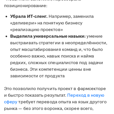
позиционирование:
Убрала ИТ-сленг.
Например, заменила
«деливери» на понятную бизнесу
«реализацию проектов»
Выделила универсальные навыки:
умение
выстраивать стратегии в неопределённости,
опыт масштабирования команд и, что было
особенно важно, навык поиска и найма
редких, сложных специалистов под задачи
бизнеса. Эти компетенции ценны вне
зависимости от продукта
Это позволило получить проект в фармсекторе
и быстро показать результат.
Переход в новую
сферу
требует перевода опыта на язык другого
рынка — без этого воронка, скорее всего,