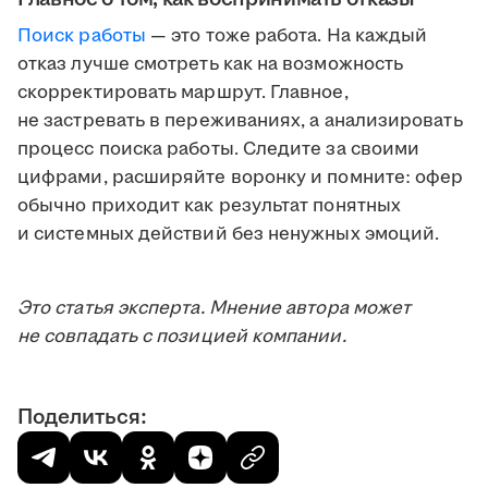
Поиск работы
— это тоже работа. На каждый
отказ лучше смотреть как на возможность
скорректировать маршрут. Главное,
не застревать в переживаниях, а анализировать
процесс поиска работы. Следите за своими
цифрами, расширяйте воронку и помните: офер
обычно приходит как результат понятных
и системных действий без ненужных эмоций.
Это статья эксперта. Мнение автора может
не совпадать с позицией компании.
Поделиться: