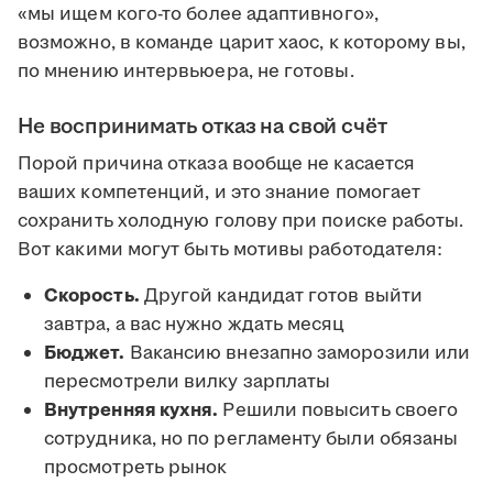
«мы ищем кого-то более адаптивного»,
возможно, в команде царит хаос, к которому вы,
по мнению интервьюера, не готовы.
Не воспринимать отказ на свой счёт
Порой причина отказа вообще не касается
ваших компетенций, и это знание помогает
сохранить холодную голову при поиске работы.
Вот какими могут быть мотивы работодателя:
Скорость.
Другой кандидат готов выйти
завтра, а вас нужно ждать месяц
Бюджет.
Вакансию внезапно заморозили или
пересмотрели вилку зарплаты
Внутренняя кухня.
Решили повысить своего
сотрудника, но по регламенту были обязаны
просмотреть рынок