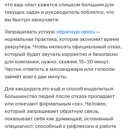
что ваш опыт кажется слишком большим для
текущих задач и руководитель побоялся, что
вы быстро заскучаете.
Запрашивать устную
обратную связь
—
нормальная практика, которая экономит время
рекрутера. Чтобы написать официальный отказ,
который будет звучать корректно и безопасно
для компании, нужно, скажем, 15–20 минут.
Честно ответить в мессенджере или голосом
займёт всего две минуты.
Для кандидата это ещё и способ выделиться.
Большинство людей после отказа пропадают
или отвечают формальным «ок». Человек,
который запрашивает обратную связь,
показывает себя как думающий, осознанный
специалист, способный к рефлексии и работе