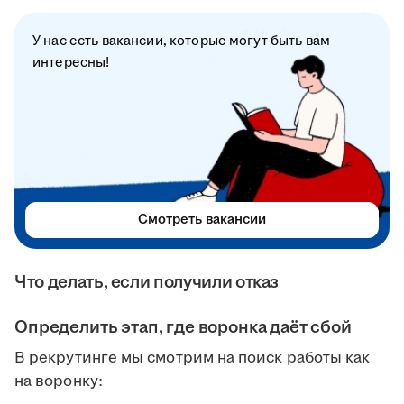
У нас есть вакансии, которые могут быть вам
интересны!
Смотреть вакансии
Что делать, если получили отказ
Определить этап, где воронка даёт сбой
В рекрутинге мы смотрим на поиск работы как
на воронку: