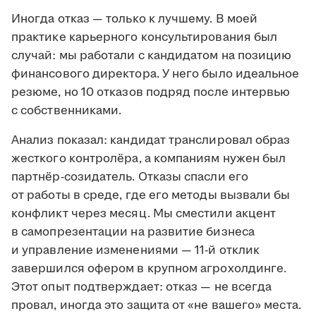
Иногда отказ — только к лучшему. В моей
практике карьерного консультирования был
случай: мы работали с кандидатом на позицию
финансового директора. У него было идеальное
резюме, но 10 отказов подряд после интервью
с собственниками.
Анализ показал: кандидат транслировал образ
жесткого контролёра, а компаниям нужен был
партнёр-созидатель. Отказы спасли его
от работы в среде, где его методы вызвали бы
конфликт через месяц. Мы сместили акцент
в самопрезентации на развитие бизнеса
и управление изменениями — 11-й отклик
завершился офером в крупном агрохолдинге.
Этот опыт подтверждает: отказ — не всегда
провал, иногда это защита от «не вашего» места.