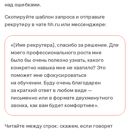
над ошибками.
Скопируйте шаблон запроса и отправьте
рекрутеру в чате hh.ru или мессенджере:
«[Имя рекрутера], спасибо за решение. Для
моего профессионального роста мне
было бы очень полезно узнать, какого
конкретно навыка мне не хватило? Это
поможет мне сфокусироваться
на обучении. Буду очень благодарен
за краткий ответ в любом виде —
письменно или в формате двухминутного
звонка, как вам будет комфортнее».
Читайте между строк: скажем, если говорят