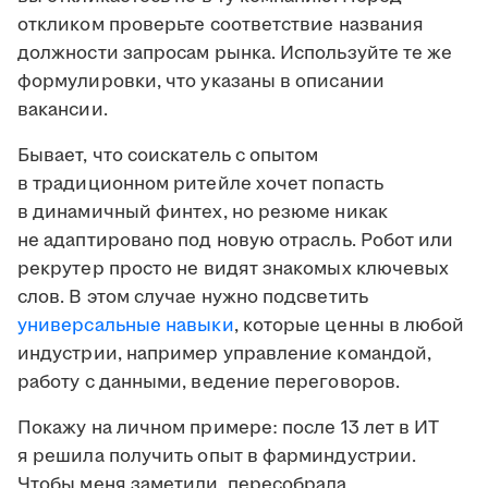
откликом проверьте соответствие названия
должности запросам рынка. Используйте те же
формулировки, что указаны в описании
вакансии.
Бывает, что соискатель с опытом
в традиционном ритейле хочет попасть
в динамичный финтех, но резюме никак
не адаптировано под новую отрасль. Робот или
рекрутер просто не видят знакомых ключевых
слов. В этом случае нужно подсветить
универсальные навыки
, которые ценны в любой
индустрии, например управление командой,
работу с данными, ведение переговоров.
Покажу на личном примере: после 13 лет в ИТ
я решила получить опыт в фарминдустрии.
Чтобы меня заметили, пересобрала