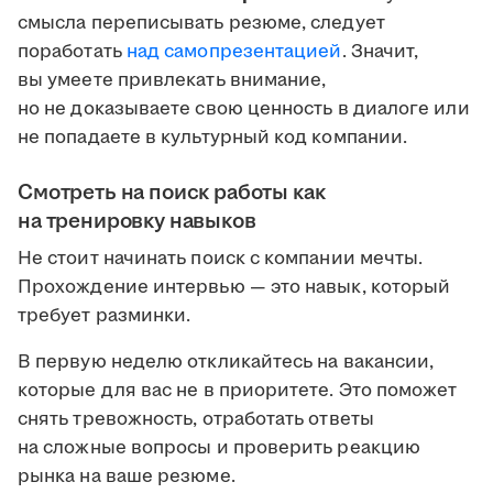
смысла переписывать резюме, следует
поработать
над самопрезентацией
. Значит,
вы умеете привлекать внимание,
но не доказываете свою ценность в диалоге или
не попадаете в культурный код компании.
Смотреть на поиск работы как
на тренировку навыков
Не стоит начинать поиск с компании мечты.
Прохождение интервью — это навык, который
требует разминки.
В первую неделю откликайтесь на вакансии,
которые для вас не в приоритете. Это поможет
снять тревожность, отработать ответы
на сложные вопросы и проверить реакцию
рынка на ваше резюме.