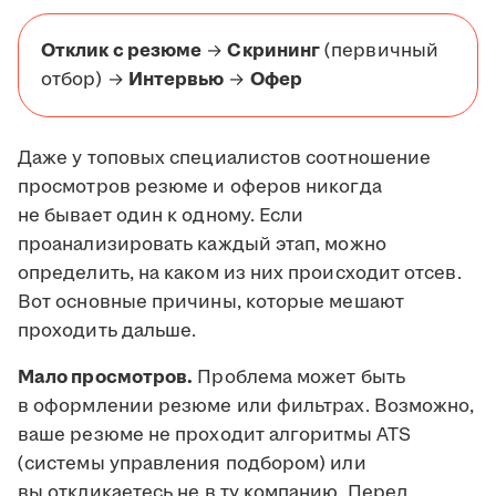
Отклик с резюме
→
Скрининг
(первичный
отбор) →
Интервью
→
Офер
Даже у топовых специалистов соотношение
просмотров резюме и оферов никогда
не бывает один к одному. Если
проанализировать каждый этап, можно
определить, на каком из них происходит отсев.
Вот основные причины, которые мешают
проходить дальше.
Мало просмотров.
Проблема может быть
в оформлении резюме или фильтрах. Возможно,
ваше резюме не проходит алгоритмы ATS
(системы управления подбором) или
вы откликаетесь не в ту компанию. Перед