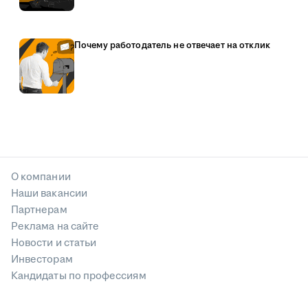
Почему работодатель не отвечает на отклик
О компании
Наши вакансии
Партнерам
Реклама на сайте
Новости и статьи
Инвесторам
Кандидаты по профессиям