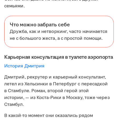
семьями.
Что можно забрать себе
Дружба, как и нетворкинг, часто начинается
не с большого жеста, а с простой помощи.
Карьерная консультация в туалете аэропорта
История Дмитрия
Дмитрий, рекрутер и карьерный консультант,
летел из Хельсинки в Петербург с пересадкой
в Стамбуле. Роман, второй герой этой
истории, — из Коста-Рики в Москву, тоже через
Стамбул.
В какой-то момент они оказались рядом