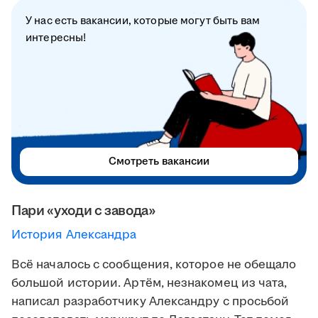
У нас есть вакансии, которые могут быть вам
интересны!
Смотреть вакансии
Пари «уходи с завода»
История Александра
Всё началось с сообщения, которое не обещало
большой истории. Артём, незнакомец из чата,
написал разработчику Александру с просьбой