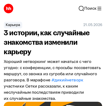
Поиск
Карьера
21.05.2026
3 истории, как случайные
знакомства изменили
карьеру
Хороший нетворкинг может начаться с чего
угодно: с конференции, с просьбы посоветовать
маршрут, со звонка из сугроба или случайного
разговора. В марафоне
#дикийнетворк
участники Сетки рассказали, к каким
неслучайным последствиям приводили
их случайные знакомства.