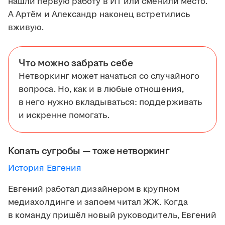
нашли первую работу в ИТ или сменили место.
А Артём и Александр наконец встретились
вживую.
Что можно забрать себе
Нетворкинг может начаться со случайного
вопроса. Но, как и в любые отношения,
в него нужно вкладываться: поддерживать
и искренне помогать.
Копать сугробы — тоже нетворкинг
История Евгения
Евгений работал дизайнером в крупном
медиахолдинге и запоем читал ЖЖ. Когда
в команду пришёл новый руководитель, Евгений