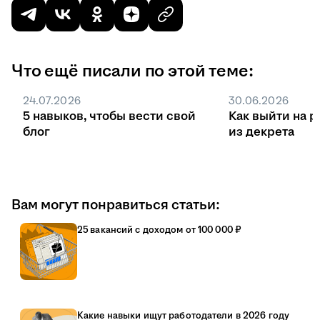
Что ещё писали по этой теме:
24.07.2026
30.06.2026
5 навыков, чтобы вести свой
Как выйти на р
блог
из декрета
Вам могут понравиться статьи:
25 вакансий с доходом от 100 000 ₽
Какие навыки ищут работодатели в 2026 году