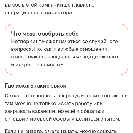
вырос в этой компании до главного
операционного директора.
Что можно забрать себе
Нетворкинг может начаться со случайного
вопроса. Но, как и в любые отношения,
в него нужно вкладываться: поддерживать
и искренне помогать.
Где искать такие связи
Сетка — это соцсеть как раз для таких контактов:
там можно не только искать работу или
закрывать вакансии, но ещё и общаться
с людьми из своей сферы и делиться опытом.
Если не знаете, с чего начать, можно собрать