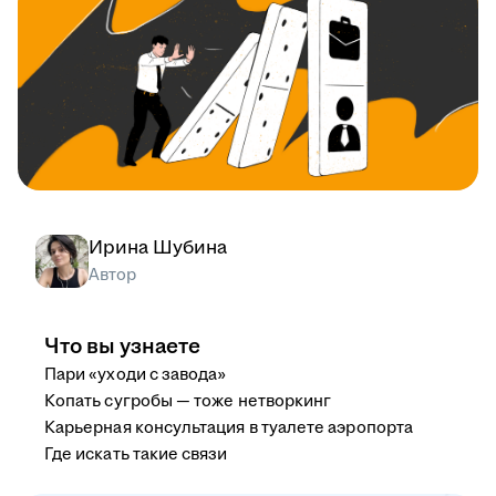
Ирина Шубина
Автор
Что вы узнаете
Пари «уходи с завода»
Копать сугробы — тоже нетворкинг
Карьерная консультация в туалете аэропорта
Где искать такие связи