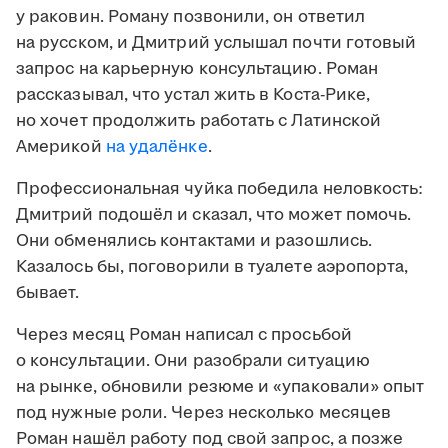
у раковин. Роману позвонили, он ответил
на русском, и Дмитрий услышал почти готовый
запрос на карьерную консультацию. Роман
рассказывал, что устал жить в Коста-Рике,
но хочет продолжить работать с Латинской
Америкой
на удалёнке
.
Профессиональная чуйка победила неловкость:
Дмитрий подошёл и сказал, что может помочь.
Они обменялись контактами и разошлись.
Казалось бы, поговорили в туалете аэропорта,
бывает.
Через месяц Роман написал с просьбой
о консультации. Они разобрали ситуацию
на рынке, обновили резюме и «упаковали» опыт
под нужные роли. Через несколько месяцев
Роман нашёл работу под свой запрос, а позже