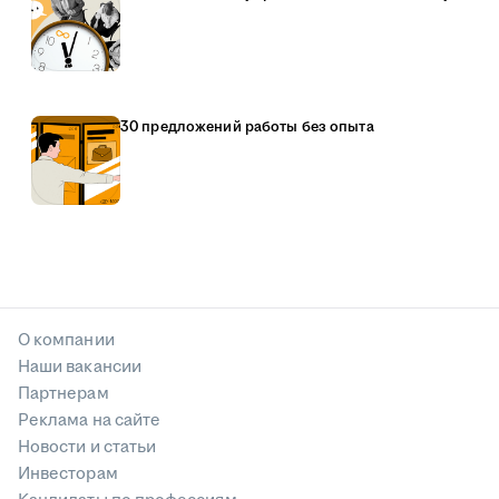
30 предложений работы без опыта
О компании
Наши вакансии
Партнерам
Реклама на сайте
Новости и статьи
Инвесторам