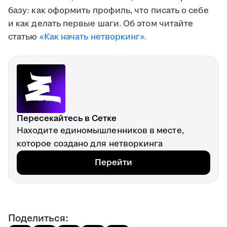
базу: как оформить профиль, что писать о себе
и как делать первые шаги. Об этом читайте
статью
«Как начать нетворкинг».
Пересекайтесь в Сетке
Находите единомышленников в месте,
которое создано для нетворкинга
Перейти
Поделиться: