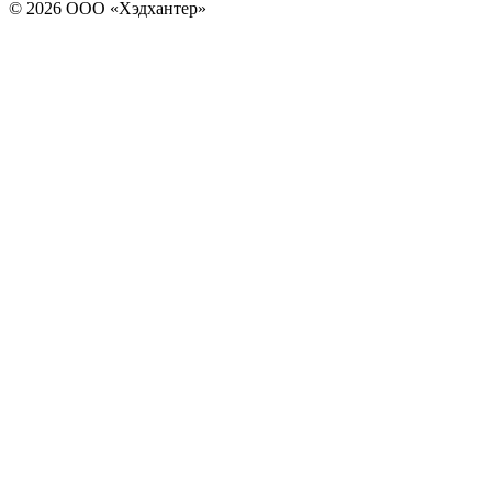
© 2026 ООО «Хэдхантер»