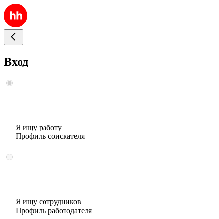
Вход
Я ищу работу
Профиль соискателя
Я ищу сотрудников
Профиль работодателя