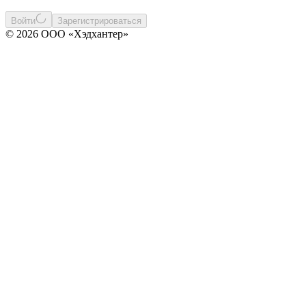
Войти
Зарегистрироваться
© 2026 ООО «Хэдхантер»