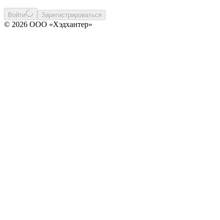
Войти
Зарегистрироваться
© 2026 ООО «Хэдхантер»