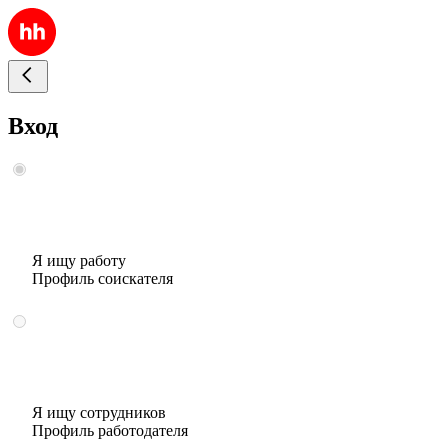
Вход
Я ищу работу
Профиль соискателя
Я ищу сотрудников
Профиль работодателя